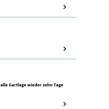
alle Gartlage wieder zehn Tage