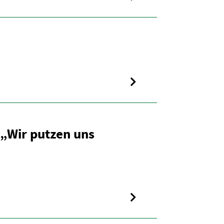
 „Wir putzen uns