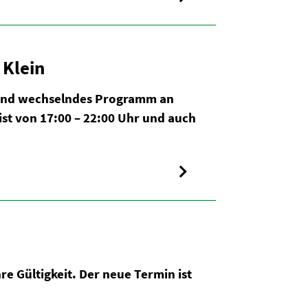
 Klein
n und wechselndes Programm an
 ist von 17:00 – 22:00 Uhr und auch
re Gültigkeit. Der neue Termin ist