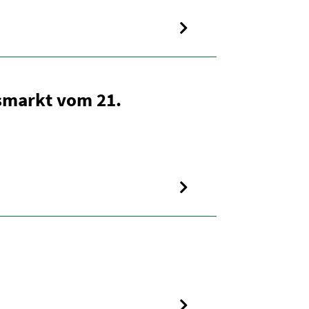
s­markt vom 21.