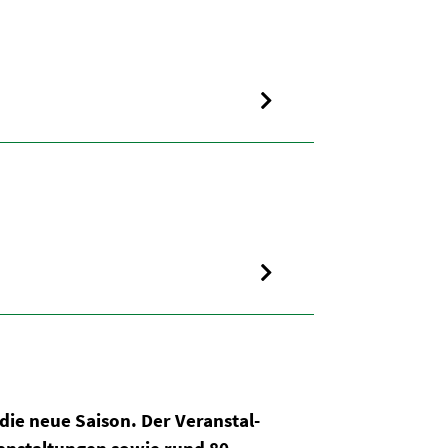
die neue Saison. Der Veran­stal­