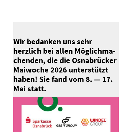
Wir bedanken uns sehr
herzlich bei allen Möglich­ma­
chenden, die die Osnabrücker
Maiwoche 2026 unter­stützt
haben! Sie fand vom 8. — 17.
Mai statt.