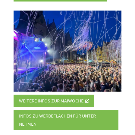
WEITERE INFOS ZUR MAIWOCHE
INFOS ZU WERBE­FLÄCHEN FÜR UNTER­
NEHMEN