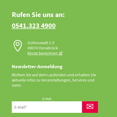
Rufen Sie uns an:
0541.323 4900

Schlosswall 1-9
49074 Osnabrück
Route berechnen
Newsletter-Anmeldung
Bleiben Sie auf dem Laufenden und erhalten Sie
aktuelle Infos zu Veranstaltungen, Services und
mehr.
E-Mail
✉