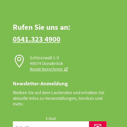
Rufen Sie uns an:
0541.323 4900

Schlosswall 1-9
49074 Osnabrück
Route berechnen
Newsletter-Anmeldung
Bleiben Sie auf dem Laufenden und erhalten Sie
aktuelle Infos zu Veranstaltungen, Services und
mehr.
E-Mail
✉