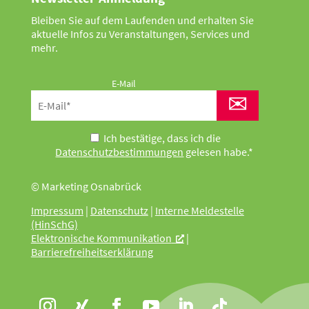
Bleiben Sie auf dem Laufenden und erhalten Sie
aktuelle Infos zu Veranstaltungen, Services und
mehr.
E-Mail
✉
Ich bestätige, dass ich die
Datenschutzbestimmungen
gelesen habe.*
© Marketing Osnabrück
Impressum
|
Datenschutz
|
Interne Meldestelle
(HinSchG)
Elektronische Kommunikation
|
Barrierefreiheitserklärung