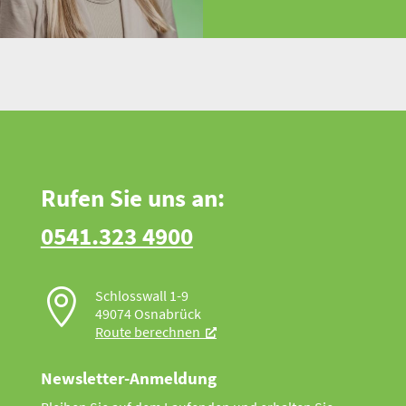
Rufen Sie uns an:
0541.323 4900

Schlosswall 1-9
49074 Osnabrück
Route berechnen
Newsletter-Anmeldung