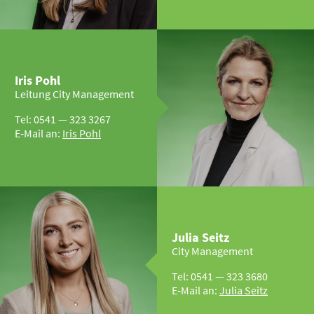
Iris Pohl
Leitung City Management
Tel: 0541 — 323 3267
E‑Mail an:
Iris Pohl
Julia Seitz
City Management
Tel: 0541 — 323 3680
E‑Mail an:
Julia Seitz