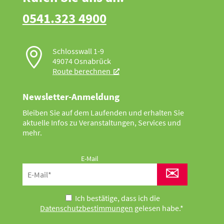
0541.323 4900

Schlosswall 1-9
49074 Osnabrück
Route berechnen
Newsletter-Anmeldung
Bleiben Sie auf dem Laufenden und erhalten Sie
aktuelle Infos zu Veranstaltungen, Services und
mehr.
E-Mail
✉
Ich bestätige, dass ich die
Datenschutzbestimmungen
gelesen habe.*