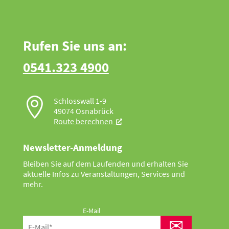
Rufen Sie uns an:
0541.323 4900

Schlosswall 1-9
49074 Osnabrück
Route berechnen
Newsletter-Anmeldung
Bleiben Sie auf dem Laufenden und erhalten Sie
aktuelle Infos zu Veranstaltungen, Services und
mehr.
E-Mail
✉