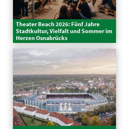
Theater Beach 2026: Fünf Jahre
Stadt­kultur, Vielfalt und Sommer im
Herzen Osnabrücks
©