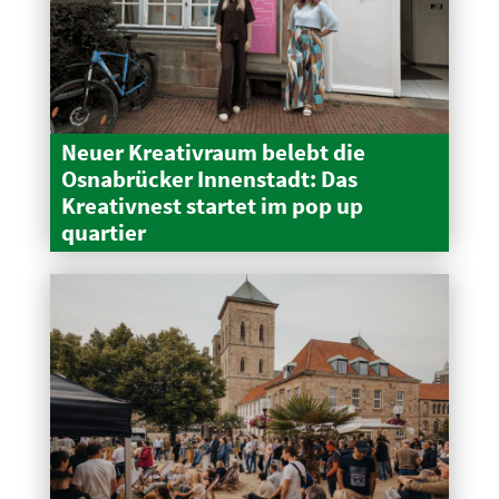
Neuer Kreativraum belebt die
Osnabrücker Innen­stadt: Das
Kreativnest startet im pop up
quartier