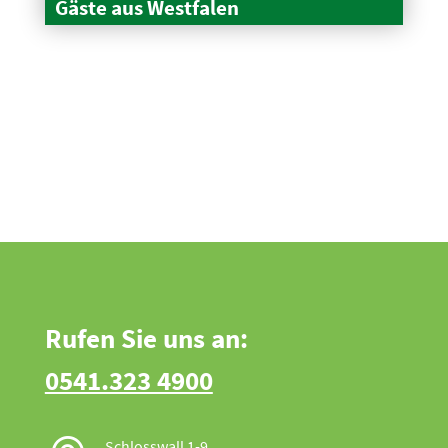
Gäste aus Westfalen
Rufen Sie uns an:
0541.323 4900
Schlosswall 1-9