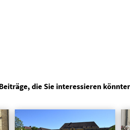
Beiträge, die Sie interessieren könnte