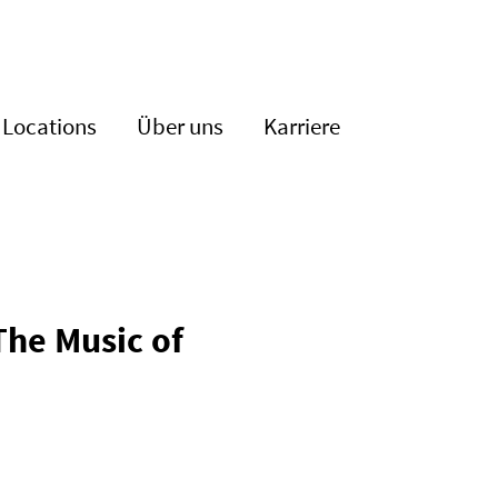
Locations
Über uns
Karriere
The Music of