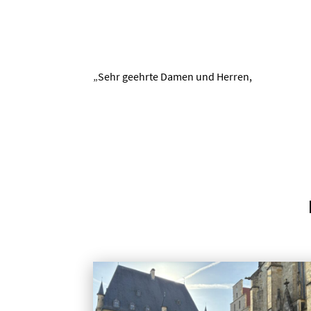
„Sehr geehrte Damen und Herren,