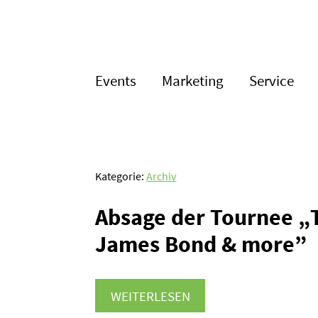
Events
Marketing
Service
Kategorie:
Archiv
Absage der Tournee „
James Bond & more”
WEITERLESEN