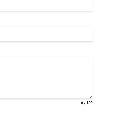
0 / 180