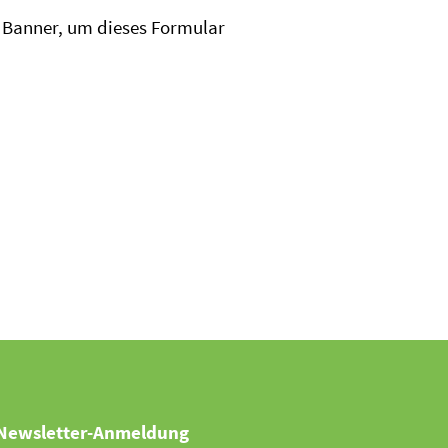
e Banner, um dieses Formular
Newsletter-Anmeldung