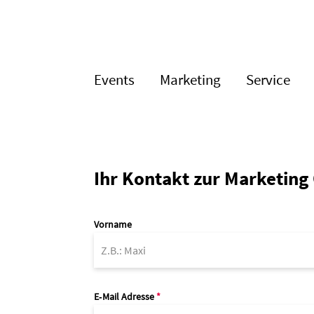
Events
Marketing
Service
Ihr Kontakt zur Marketin
Vorname
E‑Mail Adresse
*