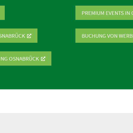
PREMIUM EVENTS IN
OSNABRÜCK
BUCHUNG VON WERBE
TING OSNABRÜCK