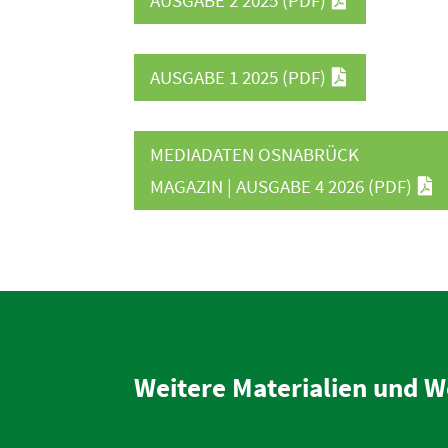
AUSGABE 2 2025
(PDF)
AUSGABE 1 2025
(PDF)
MEDIA­DATEN OSNABRÜCK
MAGAZIN | AUSGABE 4 2026
(PDF)
Weitere Materialien und We