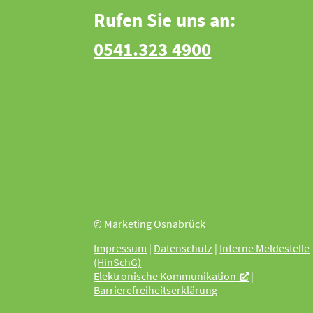
Rufen Sie uns an:
0541.323 4900
© Marketing Osnabrück
Impressum
|
Datenschutz
|
Interne Meldestelle
(HinSchG)
Elektronische Kommunikation
|
Barrierefreiheitserklärung