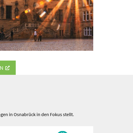
EN
ngen in Osnabrück in den Fokus stellt.