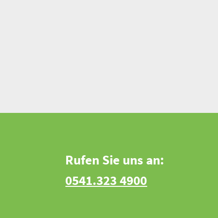
Rufen Sie uns an:
0541.323 4900