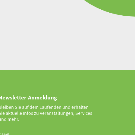
Newsletter-Anmeldung
Bleiben Sie auf dem Laufenden und erhalten
Sie aktuelle Infos zu Veranstaltungen, Services
und mehr.
E-Mail