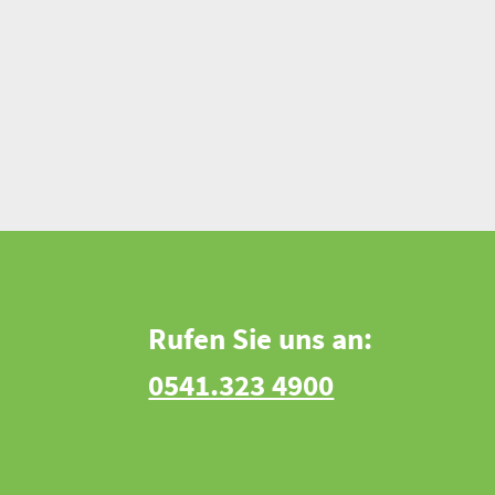
Rufen Sie uns an:
0541.323 4900