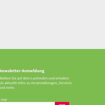
Newsletter-Anmeldung
Bleiben Sie auf dem Laufenden und erhalten
Sie aktuelle Infos zu Veranstaltungen, Services
und mehr.
E-Mail