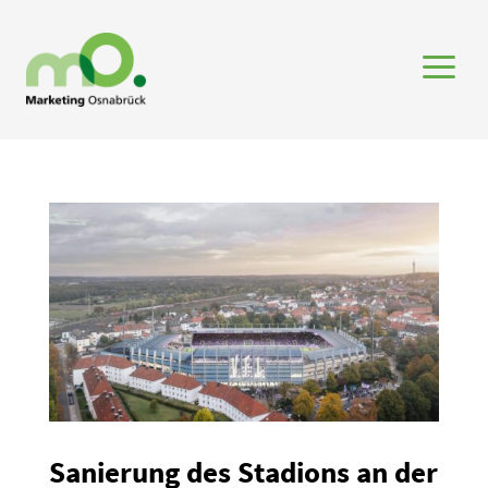
a
Sanierung des Stadions an der