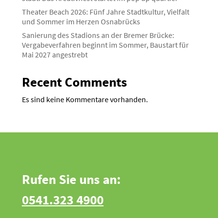
Theater Beach 2026: Fünf Jahre Stadt­kultur, Vielfalt
und Sommer im Herzen Osnabrücks
Sanierung des Stadions an der Bremer Brücke:
Verga­be­ver­fahren beginnt im Sommer, Baustart für
Mai 2027 angestrebt
Recent Comments
Es sind keine Kommentare vorhanden.
Rufen Sie uns an:
0541.323 4900