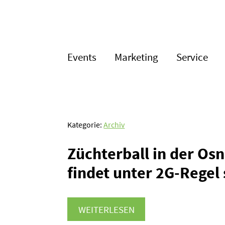
Events
Marketing
Service
Kategorie:
Archiv
Züchterball in der Os
findet unter 2G-Regel 
WEITERLESEN