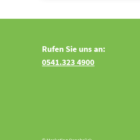
Rufen Sie uns an:
0541.323 4900