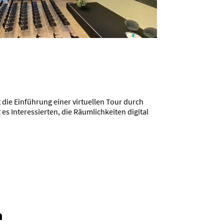
die Einführung einer virtuellen Tour durch
Interessierten, die Räumlichkeiten digital
n