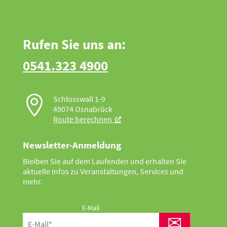
Rufen Sie uns an:
0541.323 4900

Schlosswall 1-9
49074 Osnabrück
Route berechnen
Newsletter-Anmeldung
Bleiben Sie auf dem Laufenden und erhalten Sie
aktuelle Infos zu Veranstaltungen, Services und
mehr.
E-Mail
✉