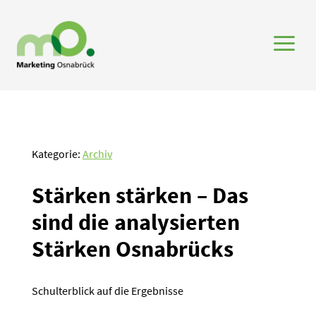
a
Kategorie:
Archiv
Stärken stärken – Das
sind die analy­sierten
Stärken Osnabrücks
Schulterblick auf die Ergebnisse