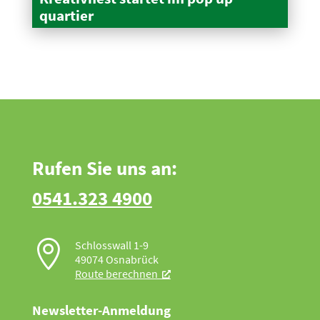
quartier
Rufen Sie uns an:
0541.323 4900

Schlosswall 1-9
49074 Osnabrück
Route berechnen
Newsletter-Anmeldung