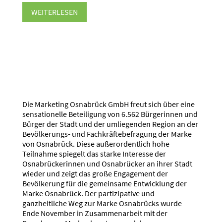
WEITERLESEN
Die Marketing Osnabrück GmbH freut sich über eine
sensationelle Beteiligung von 6.562 Bürgerinnen und
Bürger der Stadt und der umliegenden Region an der
Bevölkerungs- und Fachkräftebefragung der Marke
von Osnabrück. Diese außerordentlich hohe
Teilnahme spiegelt das starke Interesse der
Osnabrückerinnen und Osnabrücker an ihrer Stadt
wieder und zeigt das große Engagement der
Bevölkerung für die gemeinsame Entwicklung der
Marke Osnabrück. Der partizipative und
ganzheitliche Weg zur Marke Osnabrücks wurde
Ende November in Zusammenarbeit mit der