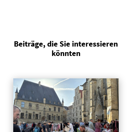
Beiträge, die Sie interessieren
könnten