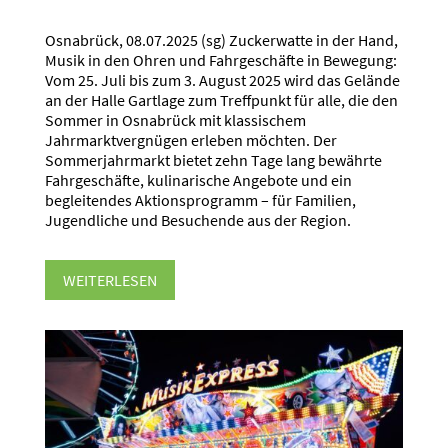
Osnabrück, 08.07.2025 (sg) Zuckerwatte in der Hand,
Musik in den Ohren und Fahrgeschäfte in Bewegung:
Vom 25. Juli bis zum 3. August 2025 wird das Gelände
an der Halle Gartlage zum Treffpunkt für alle, die den
Sommer in Osnabrück mit klassischem
Jahrmarktvergnügen erleben möchten. Der
Sommerjahrmarkt bietet zehn Tage lang bewährte
Fahrgeschäfte, kulinarische Angebote und ein
begleitendes Aktionsprogramm – für Familien,
Jugendliche und Besuchende aus der Region.
WEITERLESEN