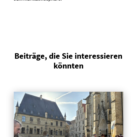
Beiträge, die Sie interessieren
könnten