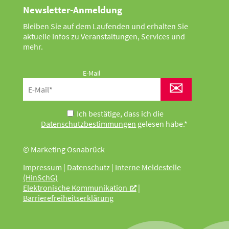
Newsletter-Anmeldung
Bleiben Sie auf dem Laufenden und erhalten Sie
aktuelle Infos zu Veranstaltungen, Services und
mehr.
E-Mail
✉
Ich bestätige, dass ich die
Datenschutzbestimmungen
gelesen habe.*
© Marketing Osnabrück
Impressum
|
Datenschutz
|
Interne Meldestelle
(HinSchG)
Elektronische Kommunikation
|
Barrierefreiheitserklärung