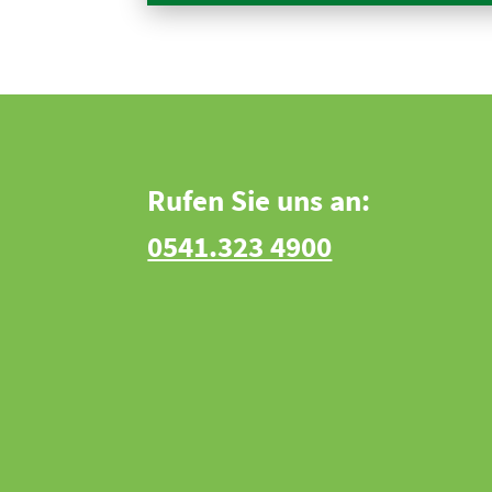
Rufen Sie uns an:
0541.323 4900