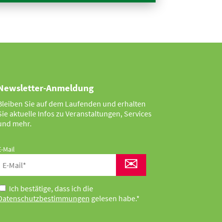
Newsletter-Anmeldung
Bleiben Sie auf dem Laufenden und erhalten
Sie aktuelle Infos zu Veranstaltungen, Services
und mehr.
E-Mail
✉
Ich bestätige, dass ich die
Datenschutzbestimmungen
gelesen habe.*