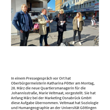
In einem Pressegespräch vor Ort hat
Oberbürgermeisterin Katharina Pötter am Montag,
28. März die neue Quartiersmanagerin für die
Johannisstraße, Marie Veltmaat, vorgestellt. Sie hat
Anfang März bei der Marketing Osnabrück GmbH
diese Aufgabe übernommen. Veltmaat hat Soziologie
und Humangeographie an der Universität Göttingen