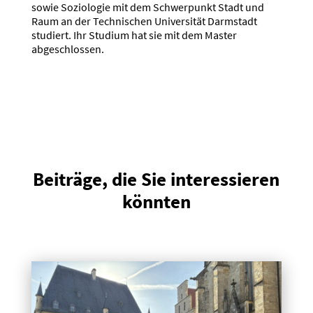
sowie Soziologie mit dem Schwerpunkt Stadt und
Raum an der Technischen Universität Darmstadt
studiert. Ihr Studium hat sie mit dem Master
abgeschlossen.
Beiträge, die Sie interessieren
könnten