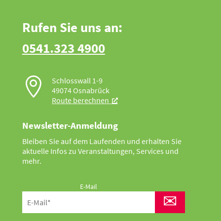
Rufen Sie uns an:
0541.323 4900

Schlosswall 1-9
49074 Osnabrück
Route berechnen
Newsletter-Anmeldung
Bleiben Sie auf dem Laufenden und erhalten Sie
aktuelle Infos zu Veranstaltungen, Services und
mehr.
E-Mail
✉