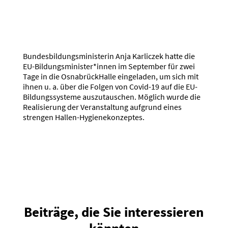
Bundesbildungsministerin Anja Karliczek hatte die
EU-Bildungsminister*innen im September für zwei
Tage in die OsnabrückHalle eingeladen, um sich mit
ihnen u. a. über die Folgen von Covid-19 auf die EU-
Bildungssysteme auszutauschen. Möglich wurde die
Realisierung der Veranstaltung aufgrund eines
strengen Hallen-Hygienekonzeptes.
Beiträge, die Sie interessieren