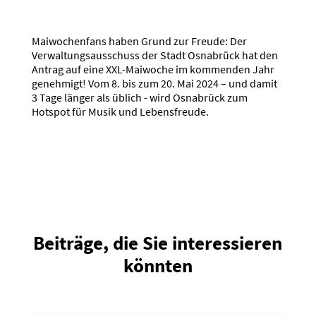
Maiwochenfans haben Grund zur Freude: Der
Verwaltungsausschuss der Stadt Osnabrück hat den
Antrag auf eine XXL-Maiwoche im kommenden Jahr
genehmigt! Vom 8. bis zum 20. Mai 2024 – und damit
3 Tage länger als üblich - wird Osnabrück zum
Hotspot für Musik und Lebensfreude.
Beiträge, die Sie interessieren
könnten