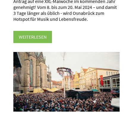
Antrag auf eine XXL-Maiwoche im kommenden Jahr
genehmigt! Vom 8. bis zum 20. Mai 2024 – und damit
3 Tage länger als üblich - wird Osnabrück zum
Hotspot für Musik und Lebensfreude.
WEITERLESEN