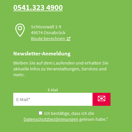
0541.323 4900

Schlosswall 1-9
49074 Osnabrück
Route berechnen
Newsletter-Anmeldung
Bleiben Sie auf dem Laufenden und erhalten Sie
aktuelle Infos zu Veranstaltungen, Services und
mehr.
E-Mail
✉
Ich bestätige, dass ich die
Datenschutzbestimmungen
gelesen habe.*