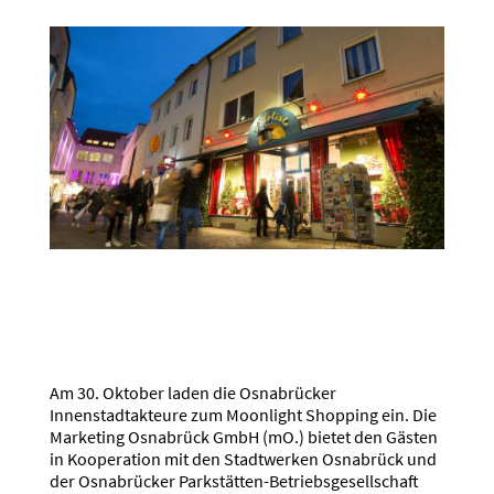
Am 30. Oktober laden die Osnabrücker
Innenstadtakteure zum Moonlight Shopping ein. Die
Marketing Osnabrück GmbH (mO.) bietet den Gästen
in Kooperation mit den Stadtwerken Osnabrück und
der Osnabrücker Parkstätten-Betriebsgesellschaft