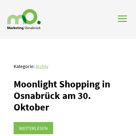
a
Kategorie:
Archiv
Moonlight Shopping in
Osnabrück am 30.
Oktober
WEITERLESEN