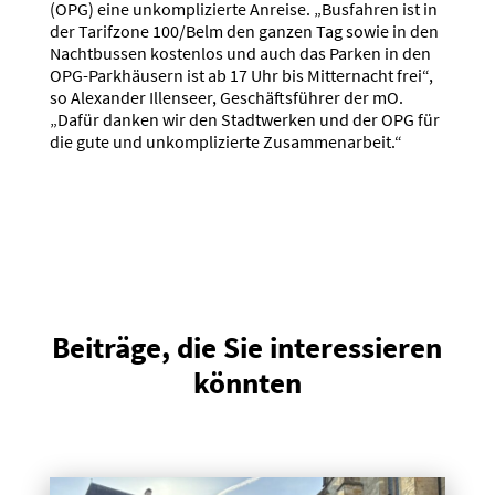
(OPG) eine unkomplizierte Anreise. „Busfahren ist in
der Tarifzone 100/Belm den ganzen Tag sowie in den
Nachtbussen kostenlos und auch das Parken in den
OPG-Parkhäusern ist ab 17 Uhr bis Mitternacht frei“,
so Alexander Illenseer, Geschäftsführer der mO.
„Dafür danken wir den Stadtwerken und der OPG für
die gute und unkomplizierte Zusammenarbeit.“
Beiträge, die Sie interessieren
könnten