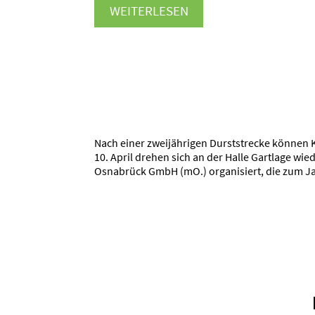
WEITERLESEN
Nach einer zweijährigen Durststrecke können
10. April drehen sich an der Halle Gartlage wi
Osnabrück GmbH (mO.) organisiert, die zum Ja