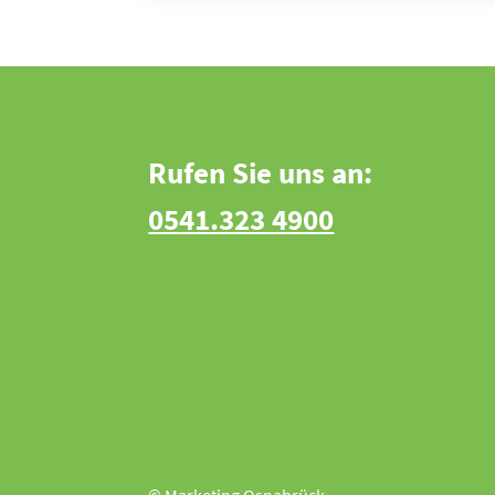
Rufen Sie uns an:
0541.323 4900