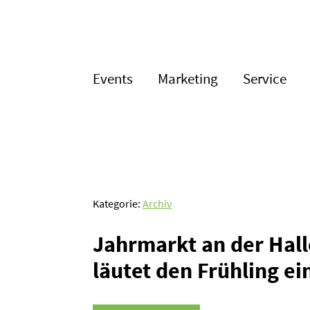
Events
Marketing
Service
Kategorie:
Archiv
Jahrmarkt an der Hall
läutet den Frühling ei