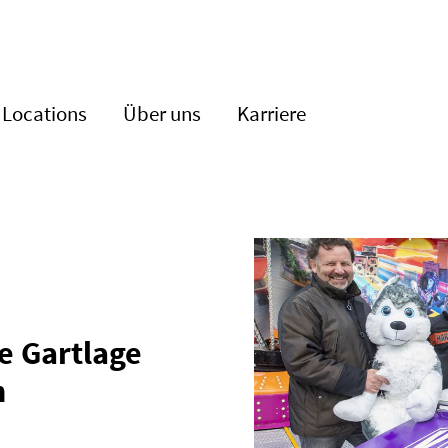
Locations
Über uns
Karriere
e Gartlage
n