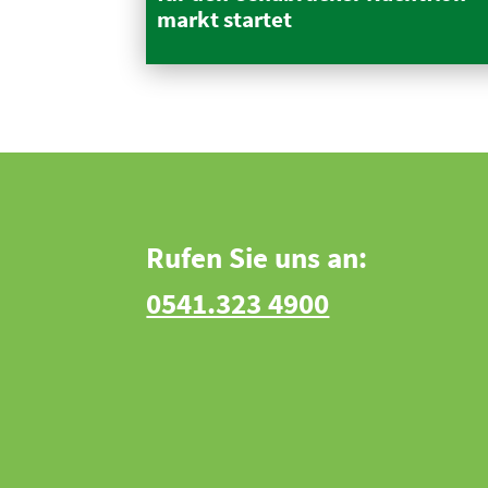
markt startet
Rufen Sie uns an:
0541.323 4900