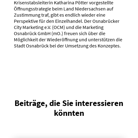
Krisenstabsleiterin Katharina Pötter vorgestellte
Öffnungsstrategie beim Land Niedersachsen auf
Zustimmung traf, gibt es endlich wieder eine
Perspektive für den Einzelhandel. Der Osnabrücker
City Marketing e.V. (OCM) und die Marketing
Osnabrück GmbH (mO.) freuen sich über die
Möglichkeit der Wiederöffnung und unterstützen die
Stadt Osnabrück bei der Umsetzung des Konzeptes.
Beiträge, die Sie interessieren
könnten