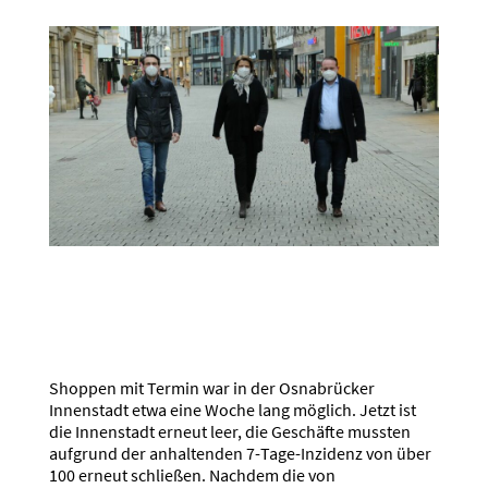
Shoppen mit Termin war in der Osnabrücker
Innenstadt etwa eine Woche lang möglich. Jetzt ist
die Innenstadt erneut leer, die Geschäfte mussten
aufgrund der anhaltenden 7-Tage-Inzidenz von über
100 erneut schließen. Nachdem die von