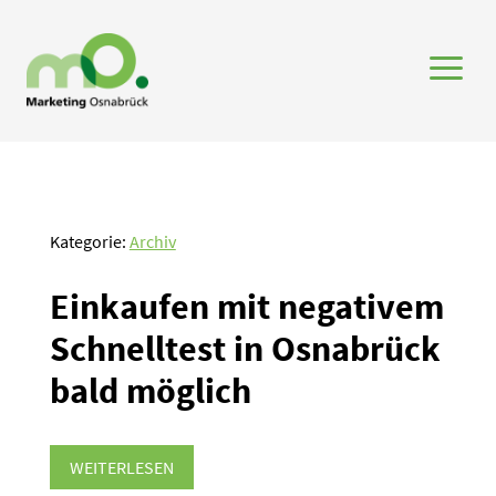
a
Kategorie:
Archiv
Einkaufen mit negativem
Schnelltest in Osnabrück
bald möglich
WEITERLESEN