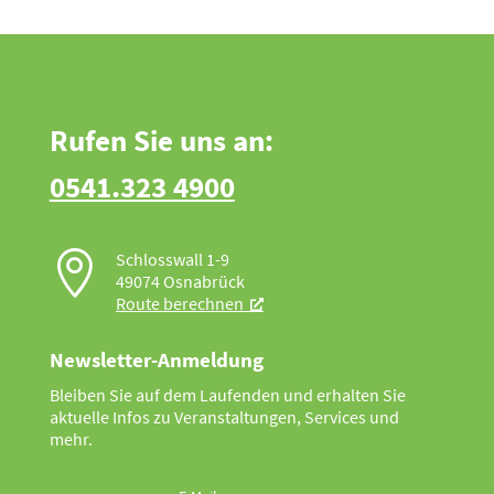
Rufen Sie uns an:
0541.323 4900

Schlosswall 1-9
49074 Osnabrück
Route berechnen
Newsletter-Anmeldung
Bleiben Sie auf dem Laufenden und erhalten Sie
aktuelle Infos zu Veranstaltungen, Services und
mehr.