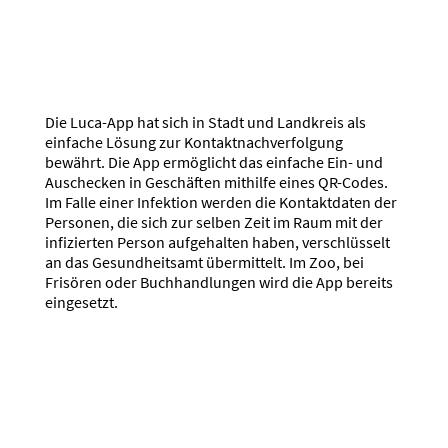
Die Luca-App hat sich in Stadt und Landkreis als
einfache Lösung zur Kontaktnachverfolgung
bewährt. Die App ermöglicht das einfache Ein- und
Auschecken in Geschäften mithilfe eines QR-Codes.
Im Falle einer Infektion werden die Kontaktdaten der
Personen, die sich zur selben Zeit im Raum mit der
infizierten Person aufgehalten haben, verschlüsselt
an das Gesundheitsamt übermittelt. Im Zoo, bei
Frisören oder Buchhandlungen wird die App bereits
eingesetzt.