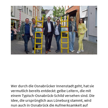
Wer durch die Osnabrücker Innenstadt geht, hat sie
vermutlich bereits entdeckt: gelbe Leitern, die mit
einem Typisch-Osnabrück-Schild versehen sind. Die
Idee, die ursprünglich aus Lüneburg stammt, wird
nun auch in Osnabrück die Aufmerksamkeit auf