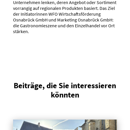
Unternehmen lenken, deren Angebot oder Sortiment
vorrangig auf regionalen Produkten basiert. Das Ziel
der Initiatorinnen WFO Wirtschaftsförderung
Osnabrück GmbH und Marketing Osnabrück GmbH:
die Gastronomieszene und den Einzelhandel vor Ort
stärken.
Beiträge, die Sie interessieren
könnten