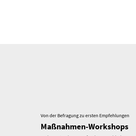
Von der Befragung zu ersten Empfeh­lungen
Maßnahmen-Workshops