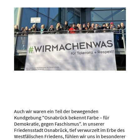
Auch wir waren ein Teil der bewegenden
Kundgebung "Osnabrück bekennt Farbe – für
Demokratie, gegen Faschismus". In unserer
Friedensstadt Osnabrück, tief verwurzelt im Erbe des
Westfälischen Friedens, fühlen wir uns in besonderer