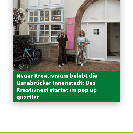
Neuer Kreativraum belebt die
Osnabrücker Innen­stadt: Das
Kreativnest startet im pop up
quartier