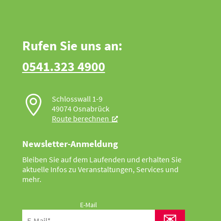
Rufen Sie uns an:
0541.323 4900

Schlosswall 1-9
49074 Osnabrück
Route berechnen
Newsletter-Anmeldung
Bleiben Sie auf dem Laufenden und erhalten Sie
aktuelle Infos zu Veranstaltungen, Services und
mehr.
E-Mail
✉