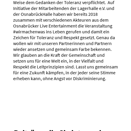
Weise dem Gedanken der Toleranz verpflichtet. Auf
Initiative der Mitarbeitenden der Lagerhalle e.V. und
der OsnabrückHalle haben wir bereits 2018
zusammen mit verschiedenen Akteuren aus dem
Osnabrücker Live Entertainment die Veranstaltung
#wirmachenwas ins Leben gerufen und damit ein
Zeichen für Toleranz und Respekt gesetzt. Genau da
wollen wir mit unseren Partnerinnen und Partnern
wieder ansetzen und gemeinsam Farbe bekennen.
Wir glauben an die Kraft der Gemeinschaft und
setzen uns für eine Welt ein, in der Vielfalt und
Respekt die Leitprinzipien sind. Lasst uns gemeinsam
für eine Zukunft kämpfen, in der jeder seine Stimme
erheben kann, ohne Angst vor Diskriminierung.