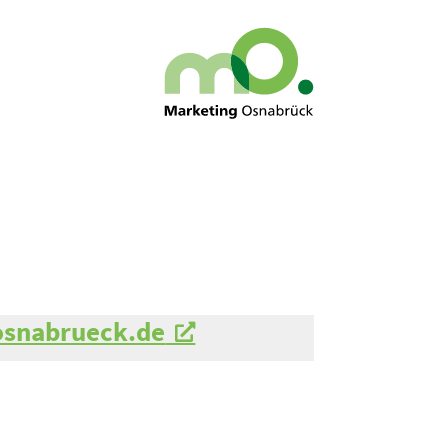
snabrueck.de