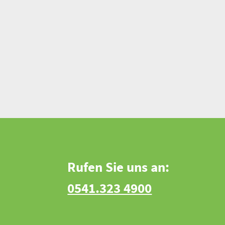
Rufen Sie uns an:
0541.323 4900