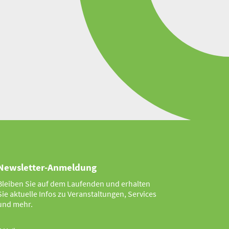
Newsletter-Anmeldung
Bleiben Sie auf dem Laufenden und erhalten
Sie aktuelle Infos zu Veranstaltungen, Services
und mehr.