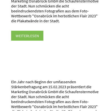
Marketing Osnabrück GmbH die Schaufenstermotive
der Stadt. Nun schmücken die acht
beeindruckendsten Fotografien aus dem Foto-
Wettbewerb "Osnabrück im herbstlichen Flair 2023"
die Plakatwände in der Stadt.
WEITERLESEN
Ein Jahr nach Beginn der umfassenden
Stärkenbefragung am 15.02.2023 präsentiert die
Marketing Osnabrück GmbH die Schaufenstermotive
der Stadt. Nun schmücken die acht
beeindruckendsten Fotografien aus dem Foto-
Wettbewerb "Osnabrück im herbstlichen Flair 2023"