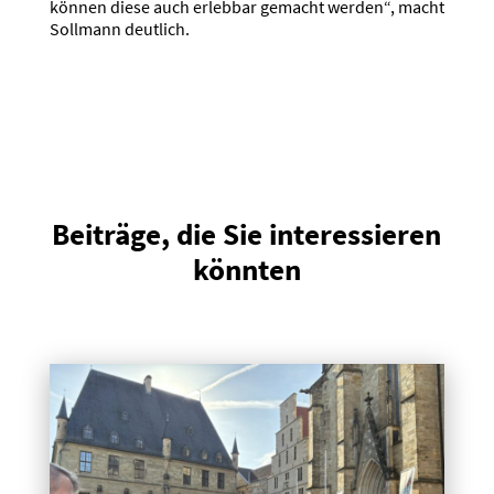
können diese auch erlebbar gemacht werden“, macht
Sollmann deutlich.
Beiträge, die Sie interessieren
könnten