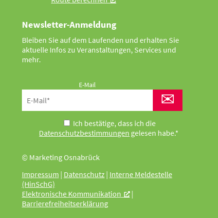
Newsletter-Anmeldung
Bleiben Sie auf dem Laufenden und erhalten Sie
aktuelle Infos zu Veranstaltungen, Services und
mehr.
E-Mail
✉
Ich bestätige, dass ich die
Datenschutzbestimmungen
gelesen habe.*
© Marketing Osnabrück
Impressum
|
Datenschutz
|
Interne Meldestelle
(HinSchG)
Elektronische Kommunikation
|
Barrierefreiheitserklärung