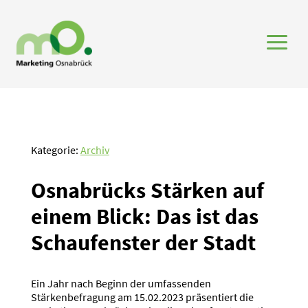
a
Kategorie:
Archiv
Osnabrücks Stärken auf
einem Blick: Das ist das
Schau­fenster der Stadt
Ein Jahr nach Beginn der umfassenden
Stärkenbefragung am 15.02.2023 präsentiert die