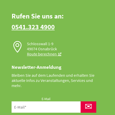
Rufen Sie uns an:
0541.323 4900

Schlosswall 1-9
49074 Osnabrück
Route berechnen
Newsletter-Anmeldung
Bleiben Sie auf dem Laufenden und erhalten Sie
aktuelle Infos zu Veranstaltungen, Services und
mehr.
E-Mail
✉