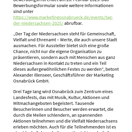
Bewerbungsformular sowie weitere Informationen
sind unter
https://www.marketingosnabrueck.de/events/tag-
der-niedersachsen-2025/
abrufbar.
„Der Tag der Niedersachsen steht für Gemeinschaft,
Vielfalt und Ehrenamt – Werte, die auch unsere Stadt
ausmachen. Für Aussteller bietet sich eine große
Chance, nicht nur die eigene Organisation zu
präsentieren, sondern auch mit Menschen aus ganz
Niedersachsen in Kontakt zu treten und ein Teil
dieses außergewöhnlichen Festes zu werden“, betont
Alexander Illenseer, Geschäftsführer der Marketing
Osnabrück GmbH.
Drei Tage lang wird Osnabrück zum Zentrum eines
Landesfests, das mit Musik, Kultur, Aktionen und
Mitmachangeboten begeistert. Tausende
Besucherinnen und Besucher werden erwartet, die
durch die Meilen schlendern, an spannenden
Aktionen teilnehmen und die Vielfalt Niedersachsens
erleben möchten. Auch für die Teilnehmenden ist es