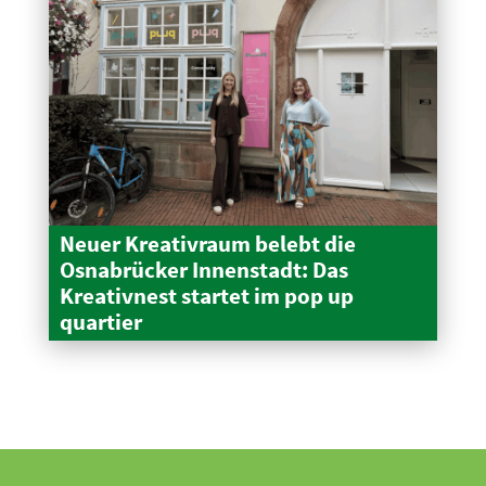
Neuer Kreativraum belebt die
Osnabrücker Innen­stadt: Das
Kreativnest startet im pop up
quartier