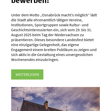
bewerben!
Unter dem Motto „Osnabrück macht’s möglich“ lädt
die Stadt alle ehrenamtlich tätigen Vereine,
Institutionen, Sportgruppen sowie Kultur- und
Geschichtsinteressierten ein, sich vom 29. bis 31.
August 2025 beim Tag der Niedersachsen zu
präsentieren. Dieses besondere Landesfest bietet
eine einzigartige Gelegenheit, das eigene
Engagement einem breiten Publikum zu zeigen und
sich aktiv in die Gestaltung eines unvergesslichen
Wochenendes einzubringen.
WEITERLESEN