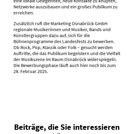
eine ideale Gelegenheit, neue Kontakte zu knüpfen,
Netzwerke auszubauen und ein großes Publikum zu
erreichen.
Zusätzlich ruft die Marketing Osnabrück GmbH
regionale Musikerinnen und Musiker, Bands und
Künstlergruppen dazu auf, sich für die
Bühnenprogramme des Landesfests zu bewerben.
Ob Rock, Pop, Klassik oder Folk – gesucht werden
Auftritte, die das Publikum begeistern und die Vielfalt
der Musikszene im Raum Osnabrück widerspiegeln.
Die Bewerbungsphase läuft auch hier noch bis zum
28. Februar 2025.
Beiträge, die Sie interessieren