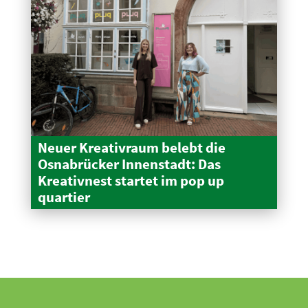
Neuer Kreativraum belebt die
Osnabrücker Innen­stadt: Das
Kreativnest startet im pop up
quartier