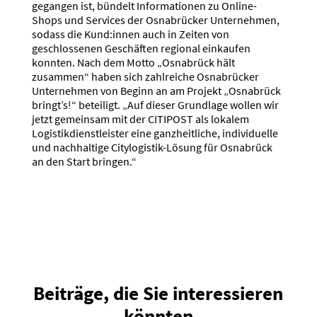
gegangen ist, bündelt Informationen zu Online-
Shops und Services der Osnabrücker Unternehmen,
sodass die Kund:innen auch in Zeiten von
geschlossenen Geschäften regional einkaufen
konnten. Nach dem Motto „Osnabrück hält
zusammen“ haben sich zahlreiche Osnabrücker
Unternehmen von Beginn an am Projekt „Osnabrück
bringt’s!“ beteiligt. „Auf dieser Grundlage wollen wir
jetzt gemeinsam mit der CITIPOST als lokalem
Logistikdienstleister eine ganzheitliche, individuelle
und nachhaltige Citylogistik-Lösung für Osnabrück
an den Start bringen.“
Beiträge, die Sie interessieren
könnten