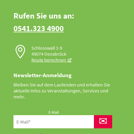
Rufen Sie uns an:
0541.323 4900

Schlosswall 1-9
49074 Osnabrück
Route berechnen
Newsletter-Anmeldung
Bleiben Sie auf dem Laufenden und erhalten Sie
aktuelle Infos zu Veranstaltungen, Services und
mehr.
E-Mail
✉