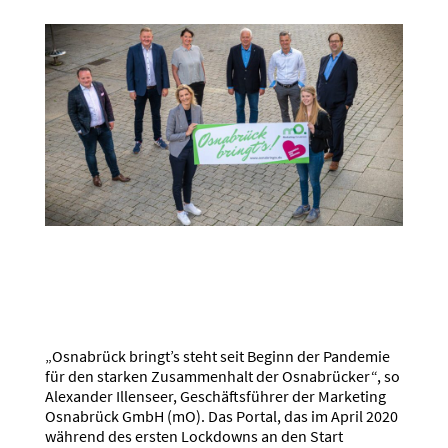
„Osnabrück bringt’s steht seit Beginn der Pandemie
für den starken Zusammenhalt der Osnabrücker“, so
Alexander Illenseer, Geschäftsführer der Marketing
Osnabrück GmbH (mO). Das Portal, das im April 2020
während des ersten Lockdowns an den Start