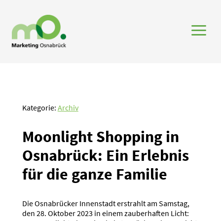
a
Kategorie:
Archiv
Moonlight Shopping in
Osnabrück: Ein Erlebnis
für die ganze Familie
Die Osnabrücker Innenstadt erstrahlt am Samstag,
den 28. Oktober 2023 in einem zauberhaften Licht: