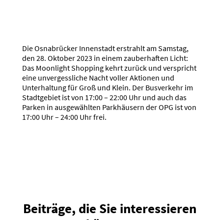
Die Osnabrücker Innenstadt erstrahlt am Samstag,
den 28. Oktober 2023 in einem zauberhaften Licht:
Das Moonlight Shopping kehrt zurück und verspricht
eine unvergessliche Nacht voller Aktionen und
Unterhaltung für Groß und Klein. Der Busverkehr im
Stadtgebiet ist von 17:00 – 22:00 Uhr und auch das
Parken in ausgewählten Parkhäusern der OPG ist von
17:00 Uhr – 24:00 Uhr frei.
Beiträge, die Sie interessieren