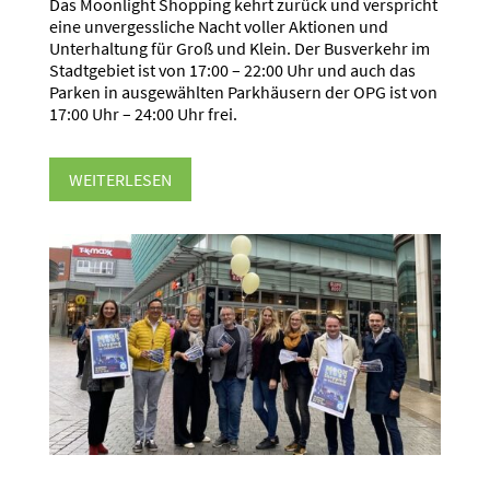
Das Moonlight Shopping kehrt zurück und verspricht
eine unvergessliche Nacht voller Aktionen und
Unterhaltung für Groß und Klein. Der Busverkehr im
Stadtgebiet ist von 17:00 – 22:00 Uhr und auch das
Parken in ausgewählten Parkhäusern der OPG ist von
17:00 Uhr – 24:00 Uhr frei.
WEITERLESEN