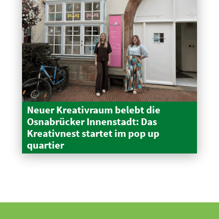
Neuer Kreativraum belebt die
Osnabrücker Innen­stadt: Das
Kreativnest startet im pop up
quartier