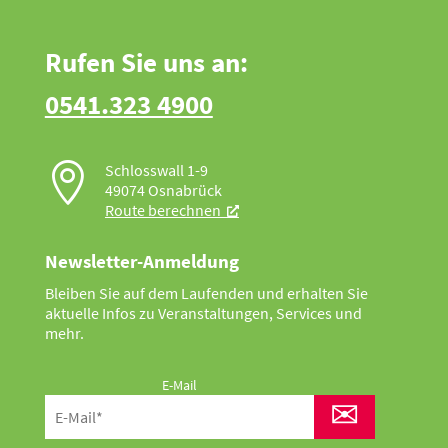
Rufen Sie uns an:
0541.323 4900

Schlosswall 1-9
49074 Osnabrück
Route berechnen
Newsletter-Anmeldung
Bleiben Sie auf dem Laufenden und erhalten Sie
aktuelle Infos zu Veranstaltungen, Services und
mehr.
E-Mail
✉