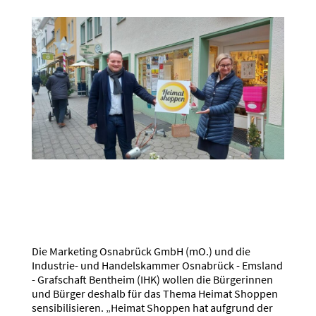
Die Marketing Osnabrück GmbH (mO.) und die
Industrie- und Handelskammer Osnabrück - Emsland
- Grafschaft Bentheim (IHK) wollen die Bürgerinnen
und Bürger deshalb für das Thema Heimat Shoppen
sensibilisieren. „Heimat Shoppen hat aufgrund der