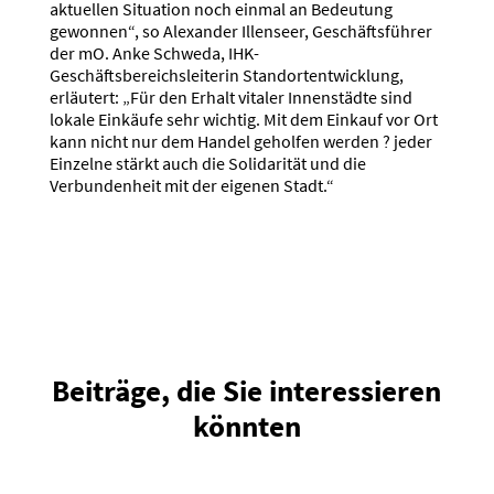
aktuellen Situation noch einmal an Bedeutung
gewonnen“, so Alexander Illenseer, Geschäftsführer
der mO. Anke Schweda, IHK-
Geschäftsbereichsleiterin Standortentwicklung,
erläutert: „Für den Erhalt vitaler Innenstädte sind
lokale Einkäufe sehr wichtig. Mit dem Einkauf vor Ort
kann nicht nur dem Handel geholfen werden ? jeder
Einzelne stärkt auch die Solidarität und die
Verbundenheit mit der eigenen Stadt.“
Beiträge, die Sie interessieren
könnten