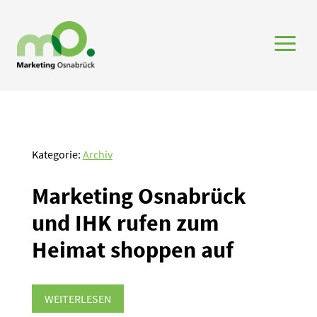
a
Kategorie:
Archiv
Marketing Osnabrück
und IHK rufen zum
Heimat shoppen auf
WEITERLESEN