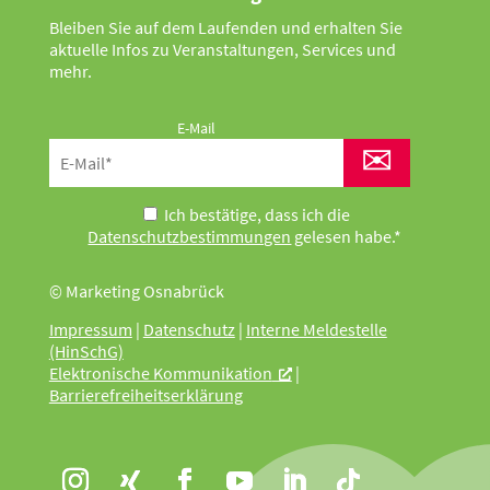
Bleiben Sie auf dem Laufenden und erhalten Sie
aktuelle Infos zu Veranstaltungen, Services und
mehr.
E-Mail
✉
Ich bestätige, dass ich die
Datenschutzbestimmungen
gelesen habe.*
© Marketing Osnabrück
Impressum
|
Datenschutz
|
Interne Meldestelle
(HinSchG)
Elektronische Kommunikation
|
Barrierefreiheitserklärung