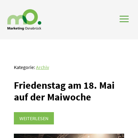
a
Kategorie:
Archiv
Friedenstag am 18. Mai
auf der Maiwoche
WEITERLESEN