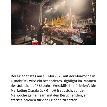
Der Friedenstag am 18. Mai 2023 auf der Maiwoche in
Osnabrück wird ein besonderes Highlight im Rahmen
des Jubiläums "375 Jahre Westfälischer Frieden". Die
Marketing Osnabrück GmbH freut sich, auf der
Maiwoche gemeinsam mit den Besuchenden, ein
starkes Zeichen für den Frieden zu setzen.