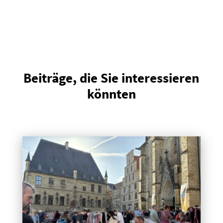
Beiträge, die Sie interessieren
könnten