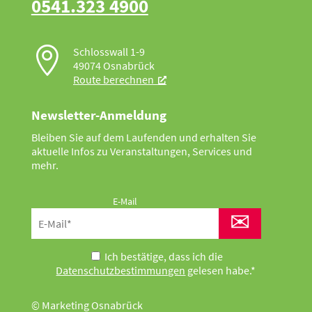
0541.323 4900

Schlosswall 1-9
49074 Osnabrück
Route berechnen
Newsletter-Anmeldung
Bleiben Sie auf dem Laufenden und erhalten Sie
aktuelle Infos zu Veranstaltungen, Services und
mehr.
E-Mail
✉
Ich bestätige, dass ich die
Datenschutzbestimmungen
gelesen habe.*
© Marketing Osnabrück