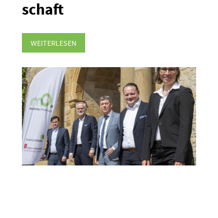
schaft
WEITERLESEN