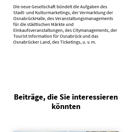
Die neue Gesellschaft bündelt die Aufgaben des
Stadt- und Kulturmarketings, der Vermarktung der
OsnabrückHalle, des Veranstaltungsmanagements
für die städtischen Märkte und
Einkaufsveranstaltungen, des Citymanagements, der
Tourist Information für Osnabrück und das
Osnabrücker Land, des Ticketings, u. v. m.
Beiträge, die Sie interessieren
könnten