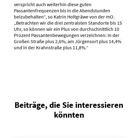
verspricht auch weiterhin diese guten
Passantenfrequenzen bis in die Abendstunden
beizubehalten“, so Katrin Holtgräwe von der mO.
„Betrachten wir die drei zentralsten Standorte bis 15
Uhr, so können wir ein Plus von durchschnittlich 10
Prozent Passantenbewegungen verzeichnen: In der
Großen Straße plus 2,6%, am Jürgensort plus 14,4%
und in der Krahnstraße plus 11,8%.“
Beiträge, die Sie interessieren
könnten