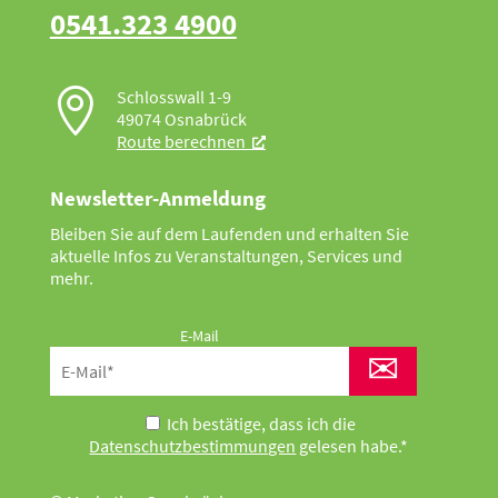
0541.323 4900

Schlosswall 1-9
49074 Osnabrück
Route berechnen
Newsletter-Anmeldung
Bleiben Sie auf dem Laufenden und erhalten Sie
aktuelle Infos zu Veranstaltungen, Services und
mehr.
E-Mail
✉
Ich bestätige, dass ich die
Datenschutzbestimmungen
gelesen habe.*