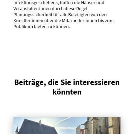
Infektionsgeschehens, hoffen die Häuser und
Veranstalter:innen durch diese Regel
Planungssicherheit für alle Beteiligten von den
Künstler:innen über die Mitarbeiter:innen bis zum
Publikum bieten zu können.
Beiträge, die Sie interessieren
könnten