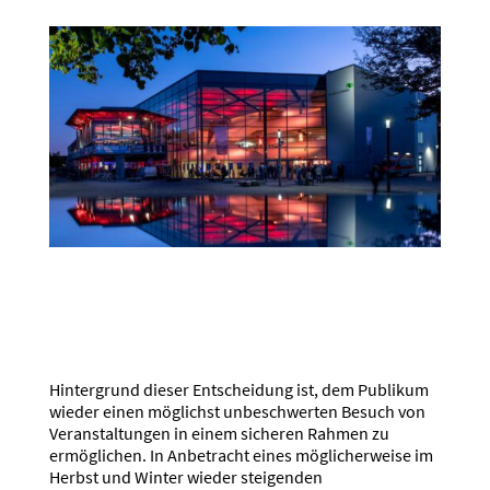
Hintergrund dieser Entscheidung ist, dem Publikum
wieder einen möglichst unbeschwerten Besuch von
Veranstaltungen in einem sicheren Rahmen zu
ermöglichen. In Anbetracht eines möglicherweise im
Herbst und Winter wieder steigenden