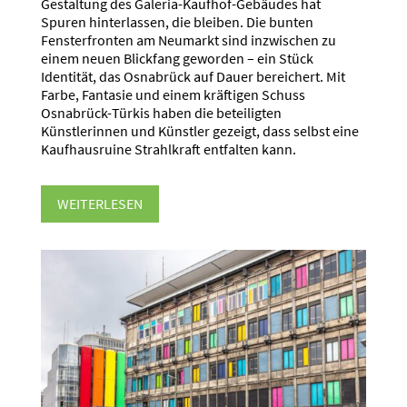
Gestaltung des Galeria-Kaufhof-Gebäudes hat
Spuren hinterlassen, die bleiben. Die bunten
Fensterfronten am Neumarkt sind inzwischen zu
einem neuen Blickfang geworden – ein Stück
Identität, das Osnabrück auf Dauer bereichert. Mit
Farbe, Fantasie und einem kräftigen Schuss
Osnabrück-Türkis haben die beteiligten
Künstlerinnen und Künstler gezeigt, dass selbst eine
Kaufhausruine Strahlkraft entfalten kann.
WEITERLESEN