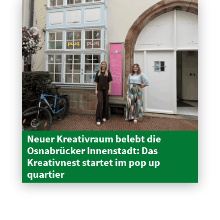
Neuer Kreativraum belebt die
Osnabrücker Innen­stadt: Das
Kreativnest startet im pop up
quartier