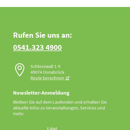
Rufen Sie uns an:
0541.323 4900

Schlosswall 1-9
49074 Osnabrück
Route berechnen
Newsletter-Anmeldung
Bleiben Sie auf dem Laufenden und erhalten Sie
aktuelle Infos zu Veranstaltungen, Services und
mehr.
E-Mail