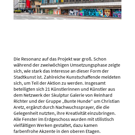
Die Resonanz auf das Projekt war groß. Schon
während der zweiwöchigen Umsetzungsphase zeigte
sich, wie stark das Interesse an dieser Form der
Stadtkunst ist. Zahlreiche Kunstschaffende meldeten
sich, um Teil der Aktion zu werden. Insgesamt
beteiligten sich 21 Künstlerinnen und Künstler aus
dem Netzwerk der Skulptur Galerie von Reinhard
Richter und der Gruppe „Bunte Hunde“ um Christian
Aretz, ergänzt durch Nachwuchssprayer, die die
Gelegenheit nutzten, ihre Kreativität einzubringen.
Alle Fenster im Erdgeschoss wurden mit stilistisch
vielfältigen Werken gestaltet, dazu kamen
farbenfrohe Akzente in den oberen Etagen.