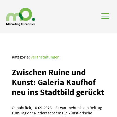
a
Kategorie:
Veranstaltungen
Zwischen Ruine und
Kunst: Galeria Kaufhof
neu ins Stadtbild gerückt
Osnabrück, 10.09.2025 – Es war mehr als ein Beitrag
zum Tag der Niedersachsen: Die künstlerische