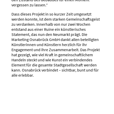
vergessen zu lassen.“
Dass dieses Projekt in so kurzer Zeit umgesetzt
werden konnte, ist dem starken Gemeinschaftsgeist
zu verdanken. Innerhalb von nur zwei Wochen
entstand aus einer Ruine ein künstlerisches
Statement, das nun den Neumarkt prägt. Die
Marketing Osnabrück GmbH dankt allen beteiligten
Künstlerinnen und Künstlern herzlich für ihr
Engagement und ihre Zusammenarbeit. Das Projekt
hat gezeigt, wie viel Kraft in gemeinschaftlichem
Handeln steckt und wie Kunst ein verbindendes
Element für die gesamte Stadtgesellschaft werden
kann. Osnabrück verbindet – sichtbar, bunt und für
alle erlebbar.