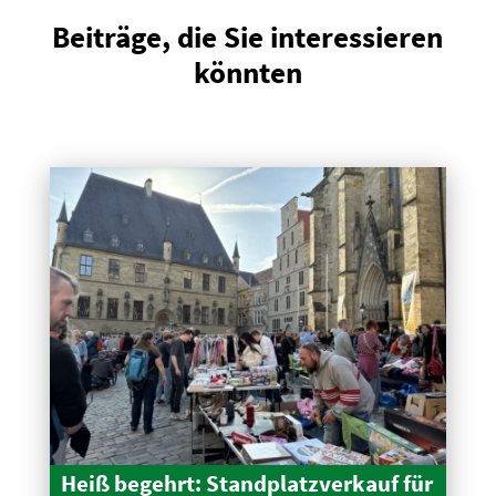
Beiträge, die Sie interessieren
könnten
Heiß begehrt: Stand­platz­verkauf für