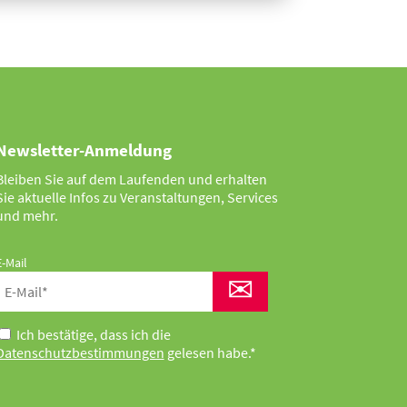
Newsletter-Anmeldung
Bleiben Sie auf dem Laufenden und erhalten
Sie aktuelle Infos zu Veranstaltungen, Services
und mehr.
E-Mail
✉
Ich bestätige, dass ich die
Datenschutzbestimmungen
gelesen habe.*