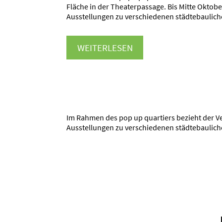
Fläche in der Theaterpassage. Bis Mitte Oktob
Ausstellungen zu verschiedenen städtebaulic
WEITERLESEN
Im Rahmen des pop up quartiers bezieht der Ver
Ausstellungen zu verschiedenen städtebaulic