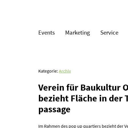
Events
Marketing
Service
Kategorie:
Archiv
Verein für Baukultur 
bezieht Fläche in der 
passage
Im Rahmen des pop up quartiers bezieht der Ver