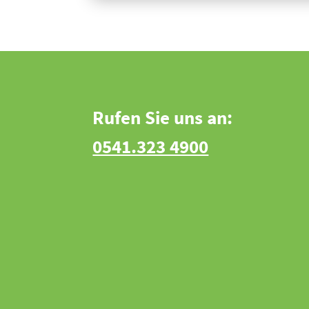
Rufen Sie uns an:
0541.323 4900