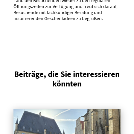
Land den Besuchenden wieder zu den regulären
Öffnungszeiten zur Verfügung und freut sich darauf,
Besuchende mit fachkundiger Beratung und
inspirierenden Geschenkideen zu begrüßen.
Beiträge, die Sie interessieren
könnten