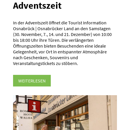
Adventszeit
In der Adventszeit öffnet die Tourist Information
Osnabrück | Osnabrücker Land an den Samstagen
(30. November, 7., 14. und 21. Dezember) von 10:00
bis 18:00 Uhr ihre Türen. Die verlängerten
Öffnungszeiten bieten Besuchenden eine ideale
Gelegenheit, vor Ort in entspannter Atmosphäre
nach Geschenken, Souvenirs und
Veranstaltungstickets zu stöbern.
WEITERLESEN