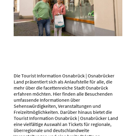
Die Tourist Information Osnabrück | Osnabrücker
Land präsentiert sich als Anlaufstelle für alle, die
mehr über die facettenreiche Stadt Osnabrück
erfahren möchten. Hier finden alle Besuchenden
umfassende Informationen über
Sehenswürdigkeiten, Veranstaltungen und
Freizeitmöglichkeiten. Darüber hinaus bietet die
Tourist Information Osnabrück | Osnabrücker Land
eine vielfältige Auswahl an Tickets für regionale,
überregionale und deutschlandweite