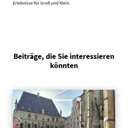
Erlebnisse für Groß und Klein.
Beiträge, die Sie interessieren
könnten