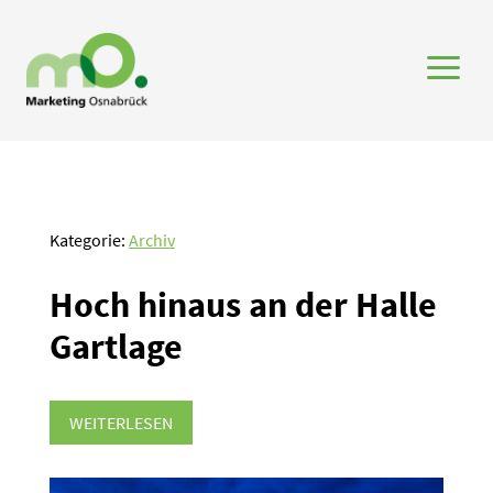
a
Kategorie:
Archiv
Hoch hinaus an der Halle
Gartlage
WEITERLESEN