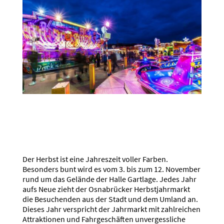
Der Herbst ist eine Jahreszeit voller Farben.
Besonders bunt wird es vom 3. bis zum 12. November
rund um das Gelände der Halle Gartlage. Jedes Jahr
aufs Neue zieht der Osnabrücker Herbstjahrmarkt
die Besuchenden aus der Stadt und dem Umland an.
Dieses Jahr verspricht der Jahrmarkt mit zahlreichen
Attraktionen und Fahrgeschäften unvergessliche