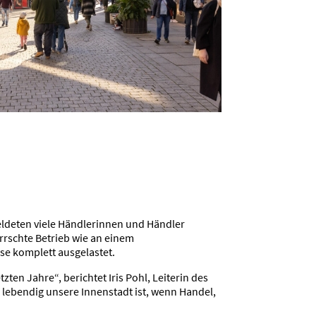
meldeten viele Händlerinnen und Händler
rschte Betrieb wie an einem
se komplett ausgelastet.
en Jahre“, berichtet Iris Pohl, Leiterin des
lebendig unsere Innenstadt ist, wenn Handel,