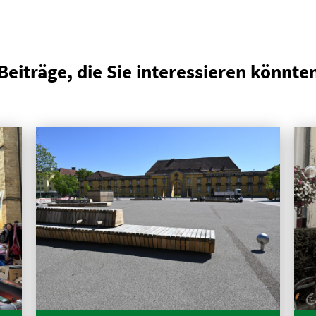
Beiträge, die Sie interessieren könnte