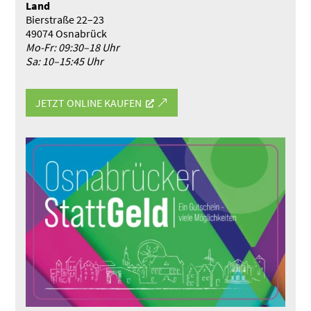
Land
Bierstraße 22–23
49074 Osnabrück
Mo-Fr: 09:30–18 Uhr
Sa: 10–15:45 Uhr
JETZT ONLINE KAUFEN