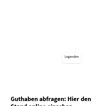
Legenden
Guthaben abfragen: Hier den