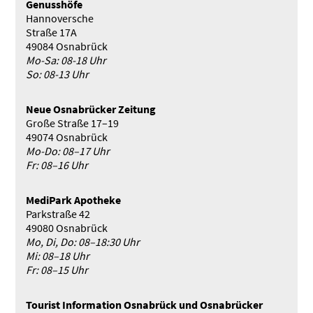
Genusshöfe
Hannoversche
Straße 17A
49084 Osnabrück
Mo-Sa: 08-18 Uhr
So: 08-13 Uhr
Neue Osnabrücker Zeitung
Große Straße 17–19
49074 Osnabrück
Mo-Do: 08–17 Uhr
Fr: 08–16 Uhr
MediPark Apotheke
Parkstraße 42
49080 Osnabrück
Mo, Di, Do: 08–18:30 Uhr
Mi: 08–18 Uhr
Fr: 08–15 Uhr
Tourist Infor­mation Osnabrück und Osnabrücker