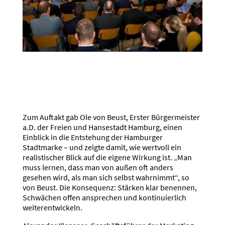
Zum Auftakt gab Ole von Beust, Erster Bürgermeister
a.D. der Freien und Hansestadt Hamburg, einen
Einblick in die Entstehung der Hamburger
Stadtmarke – und zeigte damit, wie wertvoll ein
realistischer Blick auf die eigene Wirkung ist. „Man
muss lernen, dass man von außen oft anders
gesehen wird, als man sich selbst wahrnimmt“, so
von Beust. Die Konsequenz: Stärken klar benennen,
Schwächen offen ansprechen und kontinuierlich
weiterentwickeln.