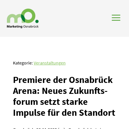
a
Kategorie:
Veranstaltungen
Premiere der Osnabrück
Arena: Neues Zukunfts­
forum setzt starke
Impulse für den Standort