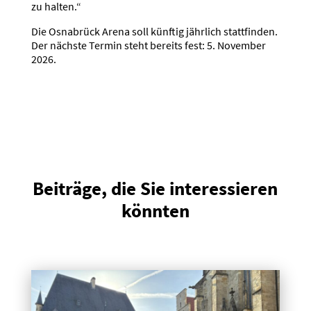
zu halten.“
Die Osnabrück Arena soll künftig jährlich stattfinden.
Der nächste Termin steht bereits fest: 5. November
2026.
Beiträge, die Sie interessieren
könnten